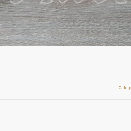
Catego