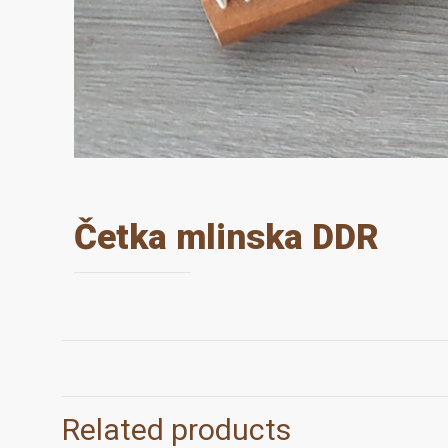
Četka mlinska DDR
Related products