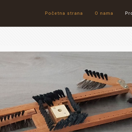
Početna strana
O nama
Pr