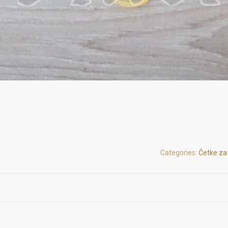
Categories:
Četke za 